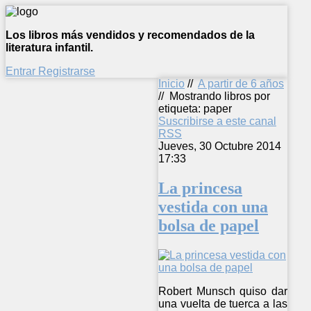
Los libros más vendidos y recomendados de la
literatura infantil.
Entrar
Registrarse
Inicio
//
A partir de 6 años
//
Mostrando libros por
etiqueta: paper
Suscribirse a este canal
RSS
Jueves, 30 Octubre 2014
17:33
La princesa
vestida con una
bolsa de papel
Robert Munsch quiso dar
una vuelta de tuerca a las