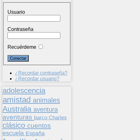
Usuario
Contraseña
Recuérdeme
¿Recordar contraseña?
¿Recordar usuario?
adolescencia
amistad
animales
Australia
aventura
aventuras
barco
Charles
clásico
cuentos
escuela
España