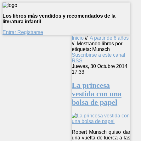
Los libros más vendidos y recomendados de la
literatura infantil.
Entrar
Registrarse
Inicio
//
A partir de 6 años
//
Mostrando libros por
etiqueta: Munsch
Suscribirse a este canal
RSS
Jueves, 30 Octubre 2014
17:33
La princesa
vestida con una
bolsa de papel
Robert Munsch quiso dar
una vuelta de tuerca a las