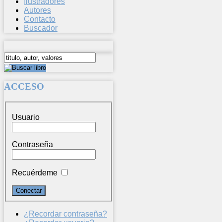
Ilustradores
Autores
Contacto
Buscador
ACCESO
Usuario
Contraseña
Recuérdeme
¿Recordar contraseña?