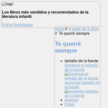
Los libros más vendidos y recomendados de la
literatura infantil.
Entrar
Registrarse
Inicio
//
A partir de 3 años
//
Te querré siempre
Te querré
siempre
tamaño de la fuente
disminuir el tamaño
de la fuente
aumentar tamaño de
la fuente
Imprimir
Email