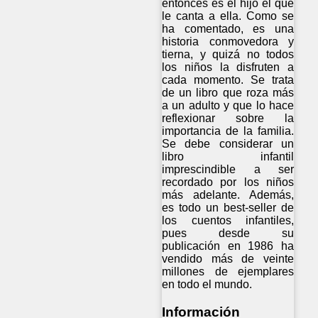
entonces es el hijo el que
le canta a ella. Como se
ha comentado, es una
historia conmovedora y
tierna, y quizá no todos
los niños la disfruten a
cada momento. Se trata
de un libro que roza más
a un adulto y que lo hace
reflexionar sobre la
importancia de la familia.
Se debe considerar un
libro infantil
imprescindible a ser
recordado por los niños
más adelante. Además,
es todo un best-seller de
los cuentos infantiles,
pues desde su
publicación en 1986 ha
vendido más de veinte
millones de ejemplares
en todo el mundo.
Información