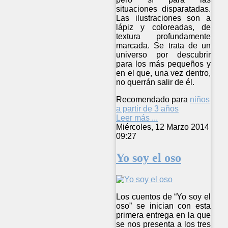
situaciones disparatadas.
Las ilustraciones son a
lápiz y coloreadas, de
textura profundamente
marcada. Se trata de un
universo por descubrir
para los más pequeños y
en el que, una vez dentro,
no querrán salir de él.
Recomendado para
niños
a partir de 3 años
Leer más ...
Miércoles, 12 Marzo 2014
09:27
Yo soy el oso
Los cuentos de “Yo soy el
oso” se inician con esta
primera entrega en la que
se nos presenta a los tres