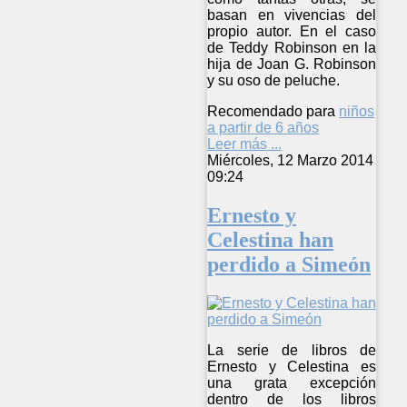
basan en vivencias del
propio autor. En el caso
de Teddy Robinson en la
hija de Joan G. Robinson
y su oso de peluche.
Recomendado para
niños
a partir de 6 años
Leer más ...
Miércoles, 12 Marzo 2014
09:24
Ernesto y
Celestina han
perdido a Simeón
La serie de libros de
Ernesto y Celestina es
una grata excepción
dentro de los libros