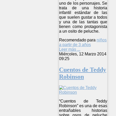
uno de los personajes. Se
trata de una historia
infantil estándar de las
que suelen gustar a todos
y una de las tantas que
tienen como protagonista
a un osito de peluche.
Recomendado para
niños
a partir de 3 años
Leer más ...
Miércoles, 12 Marzo 2014
09:25
Cuentos de Teddy
Robinson
“Cuentos de Teddy
Robinson” es una de esas
entrañables historias
sobre osos de peluche