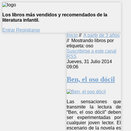
Los libros más vendidos y recomendados de la
literatura infantil.
Entrar
Registrarse
Inicio
//
A partir de 3 años
//
Mostrando libros por
etiqueta: oso
Suscribirse a este canal
RSS
Jueves, 31 Julio 2014
09:06
Ben, el oso dócil
Las sensaciones que
transmite la lectura de
“Ben, el oso dócil” deben
ser experimentadas por
cualquier joven lector. El
escenario de la novela es