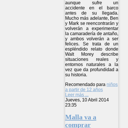
aunque sufre un
accidente en el barco
antes de su llegada.
Mucho más adelante, Ben
y Mark se reencontrarán y
volverán a experimentar
la camaradería de antaño,
y ambos volverán a ser
felices. Se trata de un
espléndido relato donde
Walt Morey describe
situaciones reales y
entornos naturales a la
vez que da profundidad a
su historia.
Recomendado para
niños
a partir de 12 años
Leer más ...
Jueves, 10 Abril 2014
23:35
Malla va a
comprar