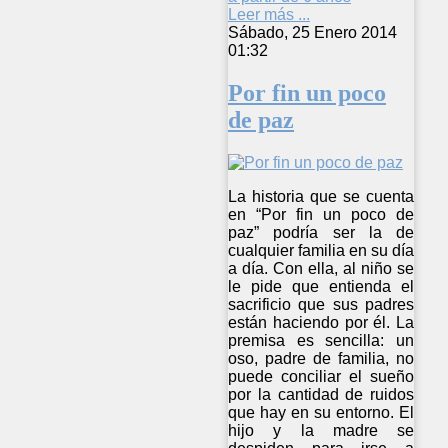
Leer más ...
Sábado, 25 Enero 2014
01:32
Por fin un poco
de paz
La historia que se cuenta
en “Por fin un poco de
paz” podría ser la de
cualquier familia en su día
a día. Con ella, al niño se
le pide que entienda el
sacrificio que sus padres
están haciendo por él. La
premisa es sencilla: un
oso, padre de familia, no
puede conciliar el sueño
por la cantidad de ruidos
que hay en su entorno. El
hijo y la madre se