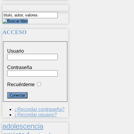
ACCESO
Usuario
Contraseña
Recuérdeme
¿Recordar contraseña?
¿Recordar usuario?
adolescencia