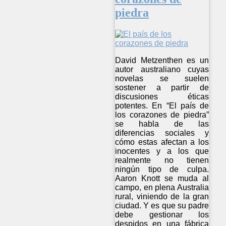
piedra
David Metzenthen es un
autor australiano cuyas
novelas se suelen
sostener a partir de
discusiones éticas
potentes. En “El país de
los corazones de piedra”
se habla de las
diferencias sociales y
cómo estas afectan a los
inocentes y a los que
realmente no tienen
ningún tipo de culpa.
Aaron Knott se muda al
campo, en plena Australia
rural, viniendo de la gran
ciudad. Y es que su padre
debe gestionar los
despidos en una fábrica