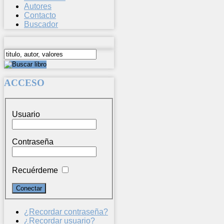
Autores
Contacto
Buscador
ACCESO
Usuario
Contraseña
Recuérdeme
¿Recordar contraseña?
¿Recordar usuario?