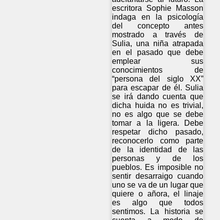
escritora Sophie Masson
indaga en la psicología
del concepto antes
mostrado a través de
Sulia, una niña atrapada
en el pasado que debe
emplear sus
conocimientos de
“persona del siglo XX”
para escapar de él. Sulia
se irá dando cuenta que
dicha huida no es trivial,
no es algo que se debe
tomar a la ligera. Debe
respetar dicho pasado,
reconocerlo como parte
de la identidad de las
personas y de los
pueblos. Es imposible no
sentir desarraigo cuando
uno se va de un lugar que
quiere o añora, el linaje
es algo que todos
sentimos. La historia se