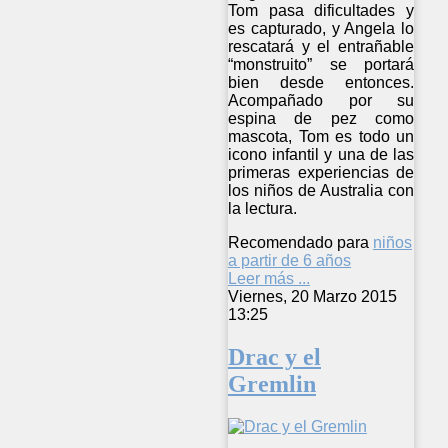
Tom pasa dificultades y
es capturado, y Angela lo
rescatará y el entrañable
“monstruito” se portará
bien desde entonces.
Acompañado por su
espina de pez como
mascota, Tom es todo un
icono infantil y una de las
primeras experiencias de
los niños de Australia con
la lectura.
Recomendado para
niños
a partir de 6 años
Leer más ...
Viernes, 20 Marzo 2015
13:25
Drac y el
Gremlin