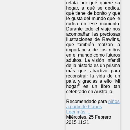
relata por qué quiere su
hogar, a qué se dedica,
qué tiene de bonito y qué
le gusta del mundo que le
rodea en ese momento.
Durante todo el viaje nos
acompañan las preciosas
ilustraciones de Rawlins,
que también realzan la
importancia de los niños
en el mundo como futuros
adultos. La visión infantil
de la historia es un prisma
más que atractivo para
reconstruir la vida de un
país, y gracias a ello “Mi
hogar” es un libro tan
celebrado en Australia.
Recomendado para
niños
a partir de 6 años
Leer más ...
Miércoles, 25 Febrero
2015 11:21