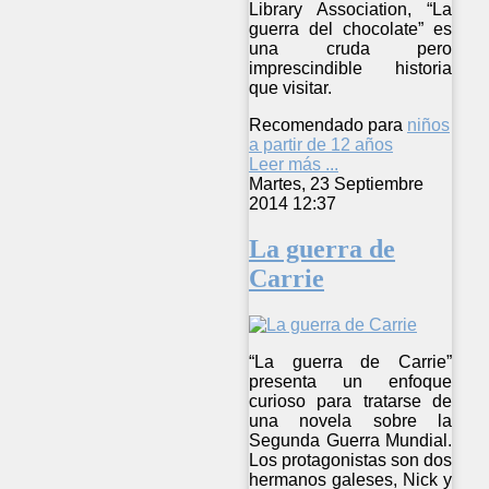
Library Association, “La
guerra del chocolate” es
una cruda pero
imprescindible historia
que visitar.
Recomendado para
niños
a partir de 12 años
Leer más ...
Martes, 23 Septiembre
2014 12:37
La guerra de
Carrie
“La guerra de Carrie”
presenta un enfoque
curioso para tratarse de
una novela sobre la
Segunda Guerra Mundial.
Los protagonistas son dos
hermanos galeses, Nick y