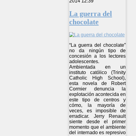
2014 12:39
La guerra del
chocolate
“La guerra del chocolate”
no da ningún tipo de
concesión a los lectores
adolescentes.
Ambientada en un
instituto católico (Trinity
Catholic High School),
esta novela de Robert
Cormier denuncia la
explotación acontecida en
este tipo de centros y
cómo, la mayoría de
veces, es imposible de
erradicar. Jerry Renault
siente desde el primer
momento que el ambiente
del internado es represivo