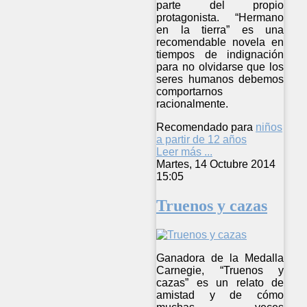
parte del propio
protagonista. “Hermano
en la tierra” es una
recomendable novela en
tiempos de indignación
para no olvidarse que los
seres humanos debemos
comportarnos
racionalmente.
Recomendado para
niños
a partir de 12 años
Leer más ...
Martes, 14 Octubre 2014
15:05
Truenos y cazas
Ganadora de la Medalla
Carnegie, “Truenos y
cazas” es un relato de
amistad y de cómo