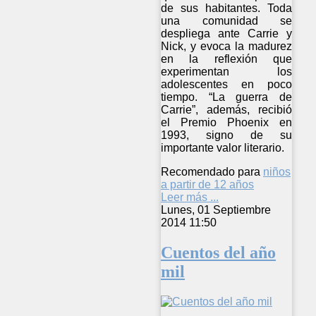
de sus habitantes. Toda
una comunidad se
despliega ante Carrie y
Nick, y evoca la madurez
en la reflexión que
experimentan los
adolescentes en poco
tiempo. “La guerra de
Carrie”, además, recibió
el Premio Phoenix en
1993, signo de su
importante valor literario.
Recomendado para
niños
a partir de 12 años
Leer más ...
Lunes, 01 Septiembre
2014 11:50
Cuentos del año
mil