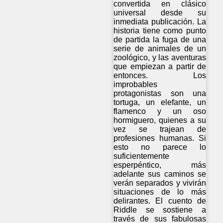
convertida en clásico
universal desde su
inmediata publicación. La
historia tiene como punto
de partida la fuga de una
serie de animales de un
zoológico, y las aventuras
que empiezan a partir de
entonces. Los
improbables
protagonistas son una
tortuga, un elefante, un
flamenco y un oso
hormiguero, quienes a su
vez se trajean de
profesiones humanas. Si
esto no parece lo
suficientemente
esperpéntico, más
adelante sus caminos se
verán separados y vivirán
situaciones de lo más
delirantes. El cuento de
Riddle se sostiene a
través de sus fabulosas