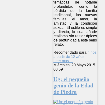
temáticas de notable
profundidad como la
pérdida de la familia
tradicional, las nuevas
familias, el amor, la
amistad y la condición
sexual. El estilo es simple
y directo, lo cual añade
realismo sin restar ápices
de profunidad a este bello
relato.
Recomendado para
niños
a partir de 12 años
Leer más ...
Miércoles, 20 Mayo 2015
08:59
Ug: el pequeño
genio de la Edad
de Piedra