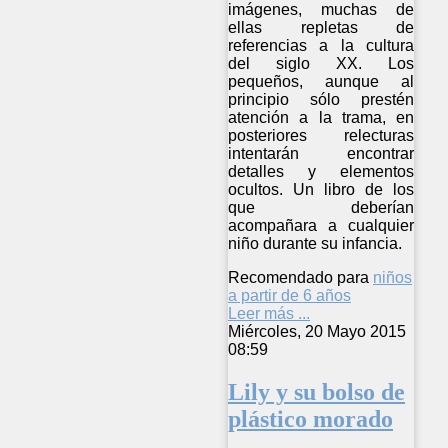
imágenes, muchas de
ellas repletas de
referencias a la cultura
del siglo XX. Los
pequeños, aunque al
principio sólo prestén
atención a la trama, en
posteriores relecturas
intentarán encontrar
detalles y elementos
ocultos. Un libro de los
que deberían
acompañara a cualquier
niño durante su infancia.
Recomendado para
niños
a partir de 6 años
Leer más ...
Miércoles, 20 Mayo 2015
08:59
Lily y su bolso de
plástico morado