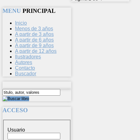
MENU
PRINCIPAL
Inicio
Menos de 3 años
A partir de 3 años
A partir de 6 años
A partir de 9 años
A partir de 12 años
Ilustradores
Autores
Contacto
Buscador
ACCESO
Usuario