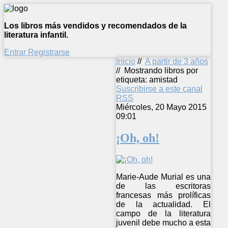
Los libros más vendidos y recomendados de la
literatura infantil.
Entrar
Registrarse
Inicio
//
A partir de 3 años
//
Mostrando libros por
etiqueta: amistad
Suscribirse a este canal
RSS
Miércoles, 20 Mayo 2015
09:01
¡Oh, oh!
Marie-Aude Murial es una
de las escritoras
francesas más prolíficas
de la actualidad. El
campo de la literatura
juvenil debe mucho a esta