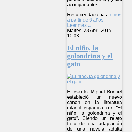
acompañantes.
Recomendado para
niños
a partir de 6 años
Leer más ...
Martes, 28 Abril 2015
10:03
El niño, la
golondrina y el
gato
El escritor Miguel Buñuel
estableció un nuevo
cánon en la literatura
infantil española con “El
niño, la golondrina y el
gato”. Siendo un relato
fruto de una adaptación
de una novela adulta