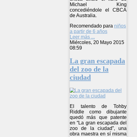
Michael King
concediéndole el CBCA
de Australia.
Recomendado para
niños
a partir de 6 años
Leer más ...
Miércoles, 20 Mayo 2015
08:59
La gran escapada
del zoo de la
ciudad
El talento de Tohby
Riddle como dibujante
quedó más que patente
en “La gran escapada del
zoo de la ciudad”, una
obra maestra en sí misma