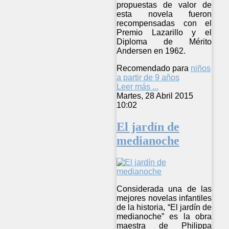
propuestas de valor de
esta novela fueron
recompensadas con el
Premio Lazarillo y el
Diploma de Mérito
Andersen en 1962.
Recomendado para
niños
a partir de 9 años
Leer más ...
Martes, 28 Abril 2015
10:02
El jardín de
medianoche
Considerada una de las
mejores novelas infantiles
de la historia, “El jardín de
medianoche” es la obra
maestra de Philippa