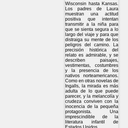
Wisconsin hasta Kansas.
Los padres de Laura
muestran una actitud
positiva que intentan
transmitir a la niña para
que se sienta segura a lo
largo del viaje y para que
distraiga su mente de los
peligros del camino. La
precisión histórica del
relato es admirable, y se
describen paisajes,
vestimentas, costumbres
y la presencia de los
nativos norteamericanos.
Como en otras novelas de
Ingalls, la mirada es más
adulta de lo que puede
parecer, y la melancolía y
crudeza conviven con la
inocencia de la pequeña
protagonista. Una
imprescindible de la
literatura infantil de
Estados Unidos.