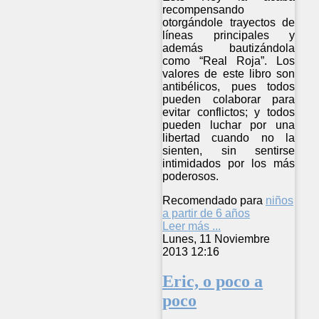
recompensando
otorgándole trayectos de
líneas principales y
además bautizándola
como “Real Roja”. Los
valores de este libro son
antibélicos, pues todos
pueden colaborar para
evitar conflictos; y todos
pueden luchar por una
libertad cuando no la
sienten, sin sentirse
intimidados por los más
poderosos.
Recomendado para
niños
a partir de 6 años
Leer más ...
Lunes, 11 Noviembre
2013 12:16
Eric, o poco a
poco