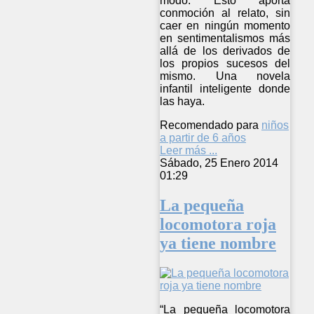
modo. Esto aporta
conmoción al relato, sin
caer en ningún momento
en sentimentalismos más
allá de los derivados de
los propios sucesos del
mismo. Una novela
infantil inteligente donde
las haya.
Recomendado para
niños
a partir de 6 años
Leer más ...
Sábado, 25 Enero 2014
01:29
La pequeña
locomotora roja
ya tiene nombre
“La pequeña locomotora