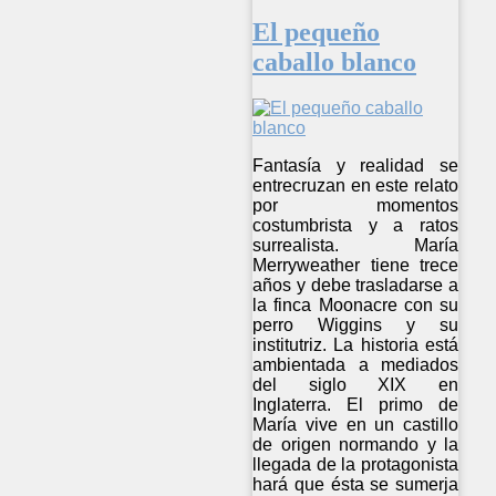
El pequeño
caballo blanco
Fantasía y realidad se
entrecruzan en este relato
por momentos
costumbrista y a ratos
surrealista. María
Merryweather tiene trece
años y debe trasladarse a
la finca Moonacre con su
perro Wiggins y su
institutriz. La historia está
ambientada a mediados
del siglo XIX en
Inglaterra. El primo de
María vive en un castillo
de origen normando y la
llegada de la protagonista
hará que ésta se sumerja