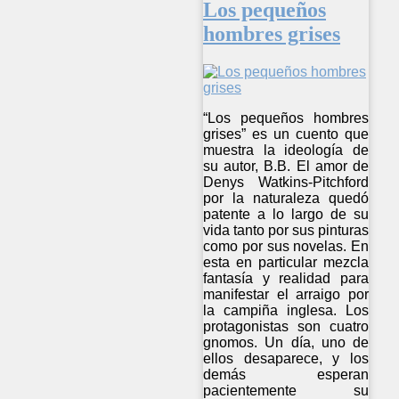
Los pequeños
hombres grises
“Los pequeños hombres
grises” es un cuento que
muestra la ideología de
su autor, B.B. El amor de
Denys Watkins-Pitchford
por la naturaleza quedó
patente a lo largo de su
vida tanto por sus pinturas
como por sus novelas. En
esta en particular mezcla
fantasía y realidad para
manifestar el arraigo por
la campiña inglesa. Los
protagonistas son cuatro
gnomos. Un día, uno de
ellos desaparece, y los
demás esperan
pacientemente su