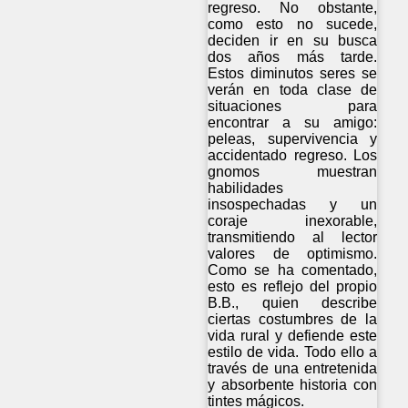
regreso. No obstante,
como esto no sucede,
deciden ir en su busca
dos años más tarde.
Estos diminutos seres se
verán en toda clase de
situaciones para
encontrar a su amigo:
peleas, supervivencia y
accidentado regreso. Los
gnomos muestran
habilidades
insospechadas y un
coraje inexorable,
transmitiendo al lector
valores de optimismo.
Como se ha comentado,
esto es reflejo del propio
B.B., quien describe
ciertas costumbres de la
vida rural y defiende este
estilo de vida. Todo ello a
través de una entretenida
y absorbente historia con
tintes mágicos.