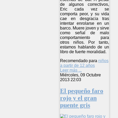
de algunos correctivos,
Eric cada vez se
comporta peor, y su vida
cae en desgracia tras
intentar enrolarse en un
barco. Muere joven y sirve
como señal de malo
comportamiento para
otros niños. Por tanto,
estamos hablando de un
libro de fuerte moralidad.
Recomendado para
niños
a partir de 12 años
Leer más ...
Miércoles, 09 Octubre
2013 22:03
El pequeño faro
rojo y el gran
puente gris