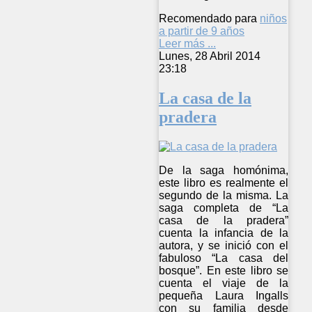
Recomendado para
niños
a partir de 9 años
Leer más ...
Lunes, 28 Abril 2014
23:18
La casa de la
pradera
De la saga homónima,
este libro es realmente el
segundo de la misma. La
saga completa de “La
casa de la pradera”
cuenta la infancia de la
autora, y se inició con el
fabuloso “La casa del
bosque”. En este libro se
cuenta el viaje de la
pequeña Laura Ingalls
con su familia desde