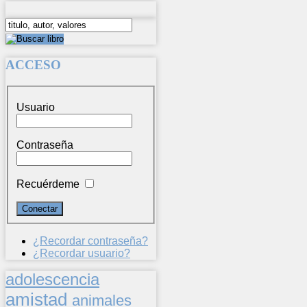
ACCESO
Usuario
Contraseña
Recuérdeme
¿Recordar contraseña?
¿Recordar usuario?
adolescencia
amistad
animales