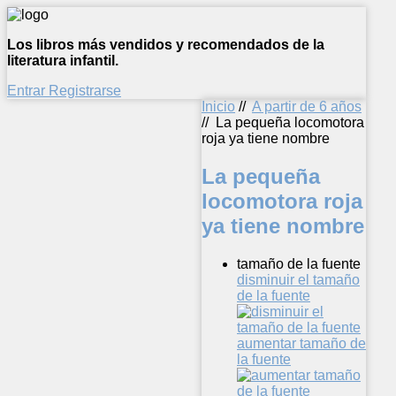
Los libros más vendidos y recomendados de la
literatura infantil.
Entrar
Registrarse
Inicio
//
A partir de 6 años
//
La pequeña locomotora
roja ya tiene nombre
La pequeña
locomotora roja
ya tiene nombre
tamaño de la fuente
disminuir el tamaño
de la fuente
aumentar tamaño de
la fuente