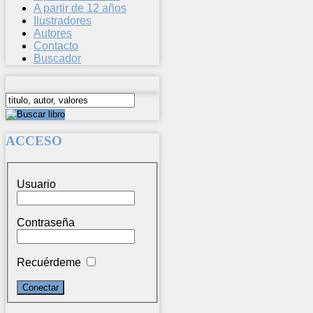
A partir de 12 años
Ilustradores
Autores
Contacto
Buscador
ACCESO
Usuario
Contraseña
Recuérdeme