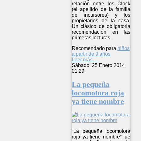
relación entre los Clock
(el apellido de la familia
de incursores) y los
propietarios de la casa.
Un clásico de obligatoria
recomendación en las
primeras lecturas.
Recomendado para
niños
a partir de 9 años
Leer más ...
Sábado, 25 Enero 2014
01:29
La pequeña
locomotora roja
ya tiene nombre
“La pequeña locomotora
roja ya tiene nombre” fue