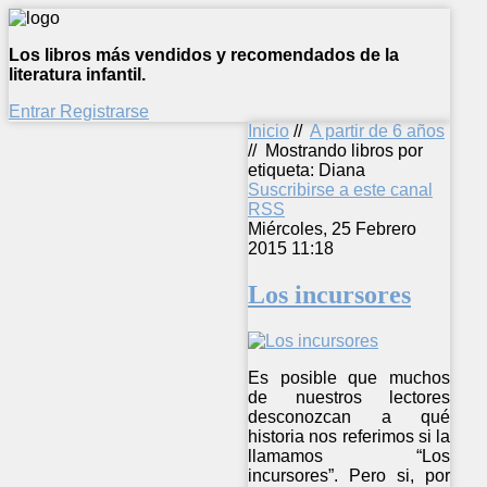
Los libros más vendidos y recomendados de la
literatura infantil.
Entrar
Registrarse
Inicio
//
A partir de 6 años
//
Mostrando libros por
etiqueta: Diana
Suscribirse a este canal
RSS
Miércoles, 25 Febrero
2015 11:18
Los incursores
Es posible que muchos
de nuestros lectores
desconozcan a qué
historia nos referimos si la
llamamos “Los
incursores”. Pero si, por