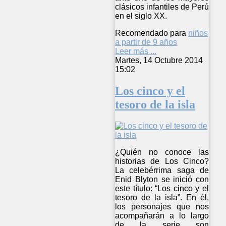
clásicos infantiles de Perú
en el siglo XX.
Recomendado para
niños
a partir de 9 años
Leer más ...
Martes, 14 Octubre 2014
15:02
Los cinco y el
tesoro de la isla
¿Quién no conoce las
historias de Los Cinco?
La celebérrima saga de
Enid Blyton se inició con
este título: “Los cinco y el
tesoro de la isla”. En él,
los personajes que nos
acompañarán a lo largo
de la serie son