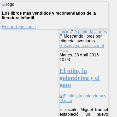
Los libros más vendidos y recomendados de la
literatura infantil.
Entrar
Registrarse
Inicio
//
A partir de 3 años
//
Mostrando libros por
etiqueta: aventuras
Suscribirse a este canal
RSS
Martes, 28 Abril 2015
10:03
El niño, la
golondrina y el
gato
El escritor Miguel Buñuel
estableció un nuevo