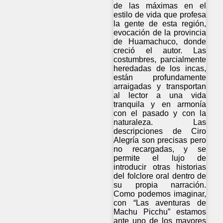
de las máximas en el
estilo de vida que profesa
la gente de esta región,
evocación de la provincia
de Huamachuco, donde
creció el autor. Las
costumbres, parcialmente
heredadas de los incas,
están profundamente
arraigadas y transportan
al lector a una vida
tranquila y en armonía
con el pasado y con la
naturaleza. Las
descripciones de Ciro
Alegría son precisas pero
no recargadas, y se
permite el lujo de
introducir otras historias
del folclore oral dentro de
su propia narración.
Como podemos imaginar,
con “Las aventuras de
Machu Picchu” estamos
ante uno de los mayores