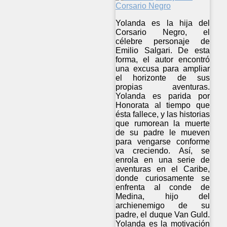
Yolanda es la hija del
Corsario Negro, el
célebre personaje de
Emilio Salgari. De esta
forma, el autor encontró
una excusa para ampliar
el horizonte de sus
propias aventuras.
Yolanda es parida por
Honorata al tiempo que
ésta fallece, y las historias
que rumorean la muerte
de su padre le mueven
para vengarse conforme
va creciendo. Así, se
enrola en una serie de
aventuras en el Caribe,
donde curiosamente se
enfrenta al conde de
Medina, hijo del
archienemigo de su
padre, el duque Van Guld.
Yolanda es la motivación