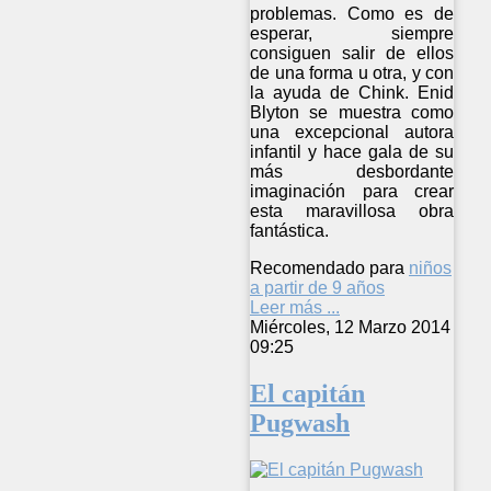
problemas. Como es de
esperar, siempre
consiguen salir de ellos
de una forma u otra, y con
la ayuda de Chink. Enid
Blyton se muestra como
una excepcional autora
infantil y hace gala de su
más desbordante
imaginación para crear
esta maravillosa obra
fantástica.
Recomendado para
niños
a partir de 9 años
Leer más ...
Miércoles, 12 Marzo 2014
09:25
El capitán
Pugwash