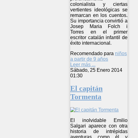
colonialista y ciertas
vertientes ideológicas se
remarcan en los cuentos.
Su importancia convirtió a
Josep Maria Folch i
Torres en el primer
escritor catalán infantil de
éxito internacional.
Recomendado para
niños
a partir de 9 años
Leer más ...
Sábado, 25 Enero 2014
01:30
El capitán
Tormenta
El inolvidable Emilio
Salgari aparece con otra
historia de intrépidas
aventuras como él y