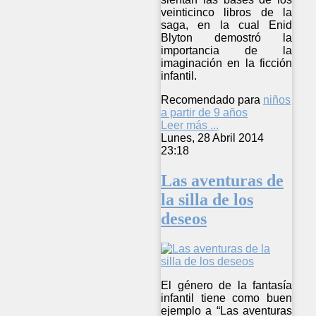
veinticinco libros de la
saga, en la cual Enid
Blyton demostró la
importancia de la
imaginación en la ficción
infantil.
Recomendado para
niños
a partir de 9 años
Leer más ...
Lunes, 28 Abril 2014
23:18
Las aventuras de
la silla de los
deseos
El género de la fantasía
infantil tiene como buen
ejemplo a “Las aventuras