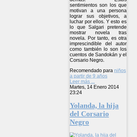
sentimientos son los que
motivan a una persona
lograr sus objetivos, a
luchar por ellos. Y esto es
lo que Salgari pretende
mostrar novela tras
novela. Por tanto, es otra
imprescindible del autor
como también lo son los
cuentos de Sandokán y el
Corsario Negro.
Recomendado para
niños
a partir de 9 años
Leer más ...
Martes, 14 Enero 2014
23:24
Yolanda, la hija
del Corsario
Negro