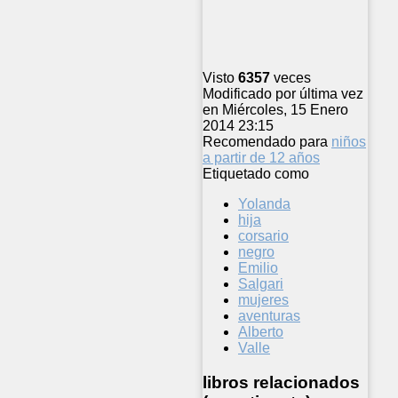
Visto
6357
veces
Modificado por última vez
en Miércoles, 15 Enero
2014 23:15
Recomendado para
niños
a partir de 12 años
Etiquetado como
Yolanda
hija
corsario
negro
Emilio
Salgari
mujeres
aventuras
Alberto
Valle
libros relacionados