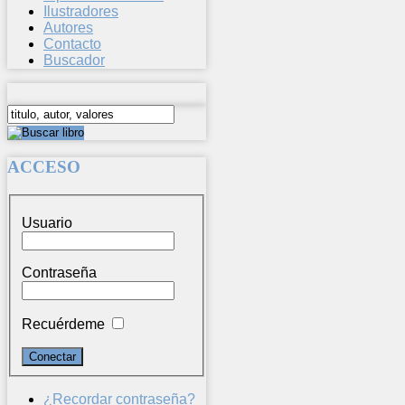
Ilustradores
Autores
Contacto
Buscador
ACCESO
Usuario
Contraseña
Recuérdeme
¿Recordar contraseña?