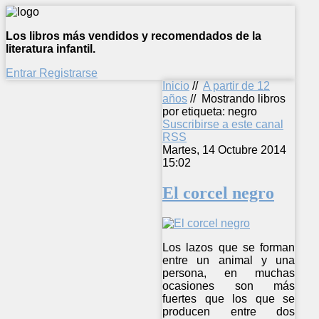
Los libros más vendidos y recomendados de la
literatura infantil.
Entrar
Registrarse
Inicio
//
A partir de 12
años
//
Mostrando libros
por etiqueta: negro
Suscribirse a este canal
RSS
Martes, 14 Octubre 2014
15:02
El corcel negro
Los lazos que se forman
entre un animal y una
persona, en muchas
ocasiones son más
fuertes que los que se
producen entre dos