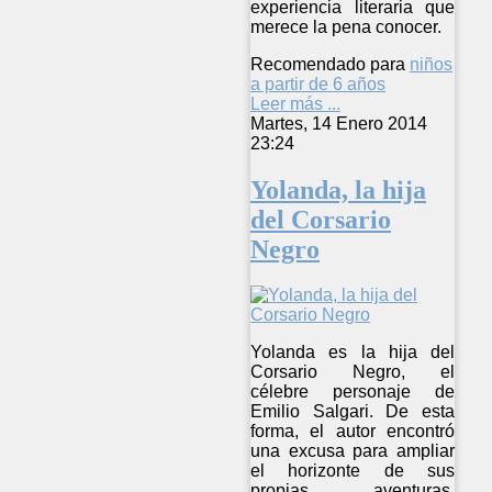
experiencia literaria que
merece la pena conocer.
Recomendado para
niños
a partir de 6 años
Leer más ...
Martes, 14 Enero 2014
23:24
Yolanda, la hija
del Corsario
Negro
Yolanda es la hija del
Corsario Negro, el
célebre personaje de
Emilio Salgari. De esta
forma, el autor encontró
una excusa para ampliar
el horizonte de sus
propias aventuras.