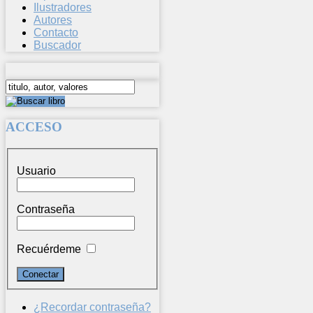
Ilustradores
Autores
Contacto
Buscador
ACCESO
Usuario
Contraseña
Recuérdeme
¿Recordar contraseña?