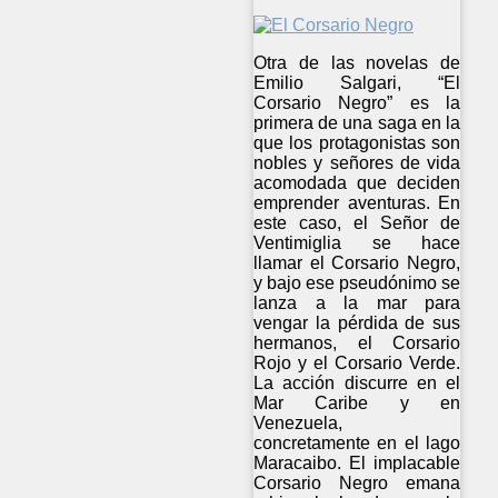
Otra de las novelas de
Emilio Salgari, “El
Corsario Negro” es la
primera de una saga en la
que los protagonistas son
nobles y señores de vida
acomodada que deciden
emprender aventuras. En
este caso, el Señor de
Ventimiglia se hace
llamar el Corsario Negro,
y bajo ese pseudónimo se
lanza a la mar para
vengar la pérdida de sus
hermanos, el Corsario
Rojo y el Corsario Verde.
La acción discurre en el
Mar Caribe y en
Venezuela,
concretamente en el lago
Maracaibo. El implacable
Corsario Negro emana