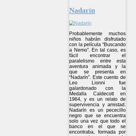
Nadarín
Probablemente muchos
niños habrán disfrutado
con la película “Buscando
a Nemo”. En tal caso, es
fácil encontrar el
paralelismo entre esta
aventura animada y la
que se presenta en
“Nadarín”. Este cuento de
Leo Lionni fue
galardonado con la
Medalla Caldecott en
1964, y es un relato de
supervivencia y amistad.
Nadarín es un pececillo
negro que se encuentra
solo una vez que todo el
banco en el que se
encontraba, formada por