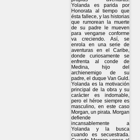
Yolanda es parida por
Honorata al tiempo que
ésta fallece, y las historias
que rumorean la muerte
de su padre le mueven
para vengarse conforme
va creciendo. Así, se
enrola en una serie de
aventuras en el Caribe,
donde curiosamente se
enfrenta al conde de
Medina, hijo del
archienemigo de su
padre, el duque Van Guld.
Yolanda es la motivación
principal de la obra y su
carácter es indomable,
pero el héroe siempre es
masculino, en este caso
Morgan, un pirata. Morgan
defiende
incansablemente a
Yolanda y la busca
cuando es secuestrada.