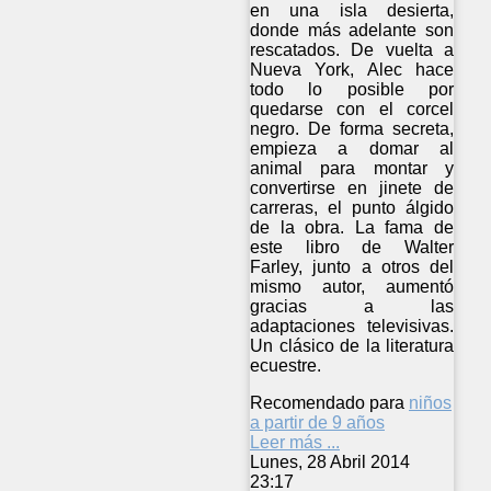
en una isla desierta,
donde más adelante son
rescatados. De vuelta a
Nueva York, Alec hace
todo lo posible por
quedarse con el corcel
negro. De forma secreta,
empieza a domar al
animal para montar y
convertirse en jinete de
carreras, el punto álgido
de la obra. La fama de
este libro de Walter
Farley, junto a otros del
mismo autor, aumentó
gracias a las
adaptaciones televisivas.
Un clásico de la literatura
ecuestre.
Recomendado para
niños
a partir de 9 años
Leer más ...
Lunes, 28 Abril 2014
23:17