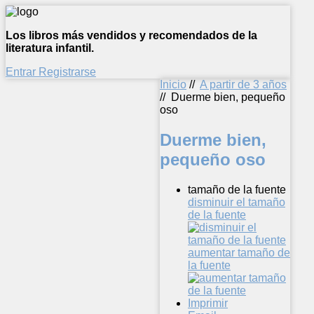
Los libros más vendidos y recomendados de la
literatura infantil.
Entrar
Registrarse
Inicio
//
A partir de 3 años
//
Duerme bien, pequeño
oso
Duerme bien,
pequeño oso
tamaño de la fuente
disminuir el tamaño
de la fuente
aumentar tamaño de
la fuente
Imprimir