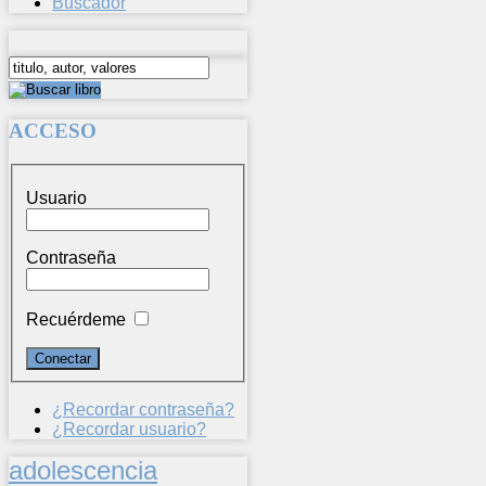
Buscador
ACCESO
Usuario
Contraseña
Recuérdeme
¿Recordar contraseña?
¿Recordar usuario?
adolescencia