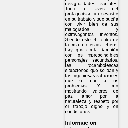
desigualdades sociales.
Todo a través del
protagonista, un desastre
en su trabajo y que sueña
con vivir bien de sus
malogrados y
extravagantes inventos.
Siendo esto el centro de
la risa en estos tebeos,
hay que contar también
con los imprescindibles
personajes secundarios,
las rocambolescas
situaciones que se dan y
las ingeniosas soluciones
que se dan a los
problemas. Y todo
mostrando valores de
paz, amor por la
naturaleza y respeto por
el trabajo digno y en
condiciones.
Información