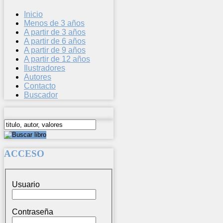
Inicio
Menos de 3 años
A partir de 3 años
A partir de 6 años
A partir de 9 años
A partir de 12 años
Ilustradores
Autores
Contacto
Buscador
ACCESO
Usuario
Contraseña