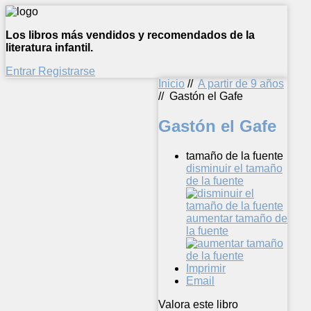
Los libros más vendidos y recomendados de la
literatura infantil.
Entrar
Registrarse
Inicio
//
A partir de 9 años
//
Gastón el Gafe
Gastón el Gafe
tamaño de la fuente
disminuir el tamaño
de la fuente
aumentar tamaño de
la fuente
Imprimir
Email
Valora este libro