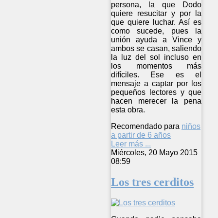
persona, la que Dodo
quiere resucitar y por la
que quiere luchar. Así es
como sucede, pues la
unión ayuda a Vince y
ambos se casan, saliendo
la luz del sol incluso en
los momentos más
difíciles. Ese es el
mensaje a captar por los
pequeños lectores y que
hacen merecer la pena
esta obra.
Recomendado para
niños
a partir de 6 años
Leer más ...
Miércoles, 20 Mayo 2015
08:59
Los tres cerditos