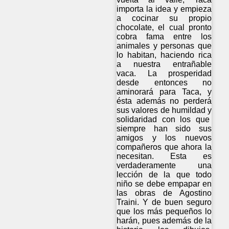
importa la idea y empieza
a cocinar su propio
chocolate, el cual pronto
cobra fama entre los
animales y personas que
lo habitan, haciendo rica
a nuestra entrañable
vaca. La prosperidad
desde entonces no
aminorará para Taca, y
ésta además no perderá
sus valores de humildad y
solidaridad con los que
siempre han sido sus
amigos y los nuevos
compañeros que ahora la
necesitan. Esta es
verdaderamente una
lección de la que todo
niño se debe empapar en
las obras de Agostino
Traini. Y de buen seguro
que los más pequeños lo
harán, pues además de la