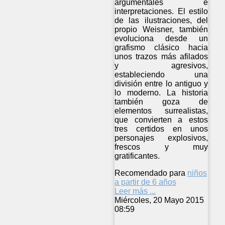
argumentales e
interpretaciones. El estilo
de las ilustraciones, del
propio Weisner, también
evoluciona desde un
grafismo clásico hacia
unos trazos más afilados
y agresivos,
estableciendo una
división entre lo antiguo y
lo moderno. La historia
también goza de
elementos surrealistas,
que convierten a estos
tres certidos en unos
personajes explosivos,
frescos y muy
gratificantes.
Recomendado para
niños
a partir de 6 años
Leer más ...
Miércoles, 20 Mayo 2015
08:59