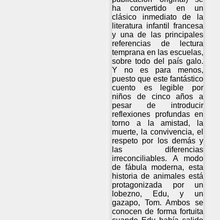
ha convertido en un
clásico inmediato de la
literatura infantil francesa
y una de las principales
referencias de lectura
temprana en las escuelas,
sobre todo del país galo.
Y no es para menos,
puesto que este fantástico
cuento es legible por
niños de cinco años a
pesar de introducir
reflexiones profundas en
torno a la amistad, la
muerte, la convivencia, el
respeto por los demás y
las diferencias
irreconciliables. A modo
de fábula moderna, esta
historia de animales está
protagonizada por un
lobezno, Edu, y un
gazapo, Tom. Ambos se
conocen de forma fortuita