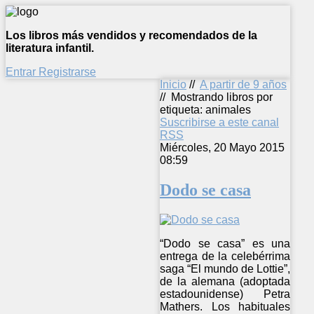
Los libros más vendidos y recomendados de la
literatura infantil.
Entrar
Registrarse
Inicio
//
A partir de 9 años
//
Mostrando libros por
etiqueta: animales
Suscribirse a este canal
RSS
Miércoles, 20 Mayo 2015
08:59
Dodo se casa
“Dodo se casa” es una
entrega de la celebérrima
saga “El mundo de Lottie”,
de la alemana (adoptada
estadounidense) Petra
Mathers. Los habituales