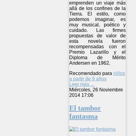
emprenden un viaje más
allá de los confines de la
Tierra. El estilo, como
podemos imaginar, es
muy musical, poético y
cuidado. Las firmes
propuestas de valor de
esta novela fueron
recompensadas con el
Premio Lazarillo y el
Diploma de Mérito
Andersen en 1962.
Recomendado para
niños
a partir de 9 años
Leer más ...
Miércoles, 26 Noviembre
2014 17:06
El tambor
fantasma