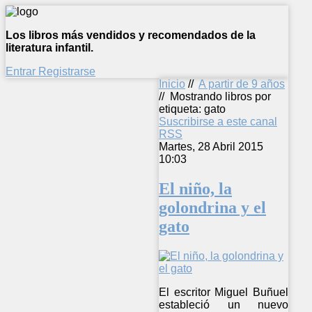
Los libros más vendidos y recomendados de la
literatura infantil.
Entrar
Registrarse
Inicio
//
A partir de 9 años
//
Mostrando libros por
etiqueta: gato
Suscribirse a este canal
RSS
Martes, 28 Abril 2015
10:03
El niño, la
golondrina y el
gato
El escritor Miguel Buñuel
estableció un nuevo