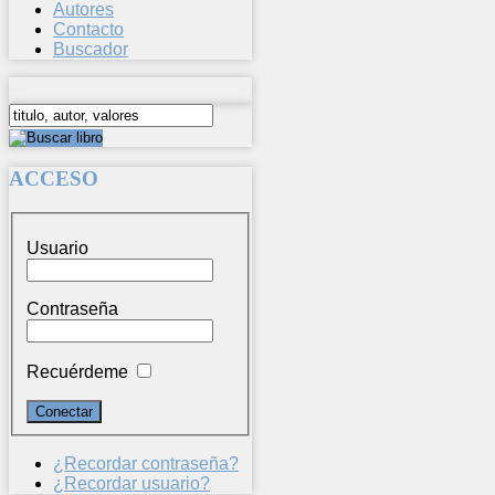
Autores
Contacto
Buscador
ACCESO
Usuario
Contraseña
Recuérdeme
¿Recordar contraseña?
¿Recordar usuario?