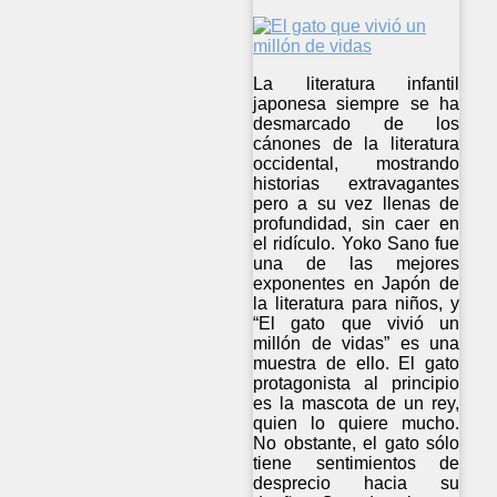
La literatura infantil
japonesa siempre se ha
desmarcado de los
cánones de la literatura
occidental, mostrando
historias extravagantes
pero a su vez llenas de
profundidad, sin caer en
el ridículo. Yoko Sano fue
una de las mejores
exponentes en Japón de
la literatura para niños, y
“El gato que vivió un
millón de vidas” es una
muestra de ello. El gato
protagonista al principio
es la mascota de un rey,
quien lo quiere mucho.
No obstante, el gato sólo
tiene sentimientos de
desprecio hacia su