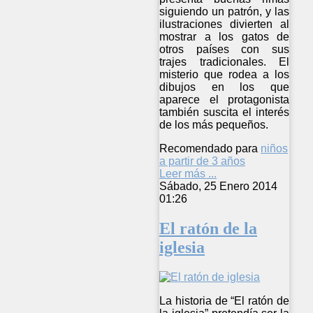
siguiendo un patrón, y las
ilustraciones divierten al
mostrar a los gatos de
otros países con sus
trajes tradicionales. El
misterio que rodea a los
dibujos en los que
aparece el protagonista
también suscita el interés
de los más pequeños.
Recomendado para
niños
a partir de 3 años
Leer más ...
Sábado, 25 Enero 2014
01:26
El ratón de la
iglesia
La historia de “El ratón de