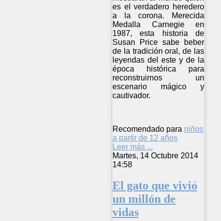
es el verdadero heredero
a la corona. Merecida
Medalla Carnegie en
1987, esta historia de
Susan Price sabe beber
de la tradición oral, de las
leyendas del este y de la
época histórica para
reconstruirnos un
escenario mágico y
cautivador.
Recomendado para
niños
a partir de 12 años
Leer más ...
Martes, 14 Octubre 2014
14:58
El gato que vivió
un millón de
vidas