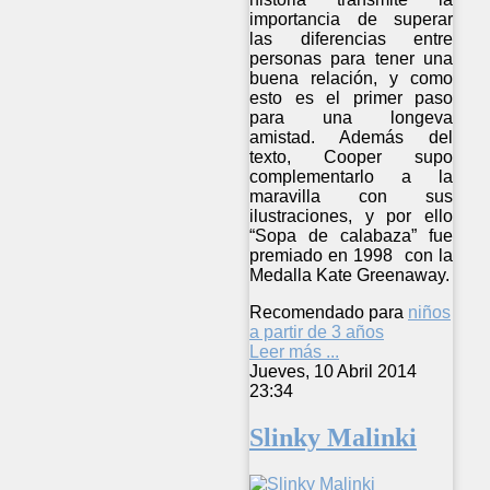
importancia de superar
las diferencias entre
personas para tener una
buena relación, y como
esto es el primer paso
para una longeva
amistad. Además del
texto, Cooper supo
complementarlo a la
maravilla con sus
ilustraciones, y por ello
“Sopa de calabaza” fue
premiado en 1998 con la
Medalla Kate Greenaway.
Recomendado para
niños
a partir de 3 años
Leer más ...
Jueves, 10 Abril 2014
23:34
Slinky Malinki