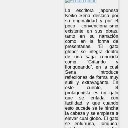
La escritora japonesa
Keiko Sena destaca por
su originalidad y por el
poco convencionalismo
existente en sus obras,
tanto en su narración
como en la forma de
presentarlas. “El gato
globo” se integra dentro
de una saga conocida
como “Gritando y
lloriqueando”, en la cual
Sena introduce
reflexiones de forma muy
sutil y extravagante. En
este cuento, el
protagonista es un gato
que se enfada con
facilidad, y que cuando
esto sucede se le hincha
la cabeza y se empieza a
elevar cual globo. El gato
se enfurruña, lloriquea,