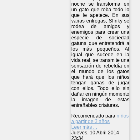
noche se transforma en
un gato que roba todo lo
que le apetece. En sus
varias entregas, Slinky se
rodea de amigos y
enemigos para crear una
especie de sociedad
gatuna que entretendrá a
los más pequeños. Al
igual que sucede en la
vida real, se transmite una
sensación de rebeldía en
el mundo de los gatos
que hará que los niños
tengan ganas de jugar
con ellos. Todo ello sin
dañar en ningún momento
la imagen de estas
entrañables criaturas.
Recomendado para
niños
a partir de 3 años
Leer más ...
Jueves, 10 Abril 2014
23:34