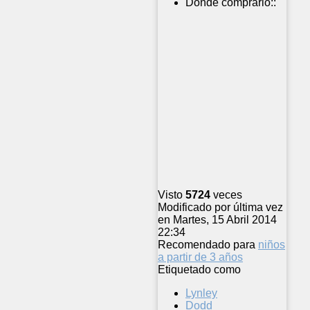
Donde comprarlo::
Visto
5724
veces
Modificado por última vez
en Martes, 15 Abril 2014
22:34
Recomendado para
niños
a partir de 3 años
Etiquetado como
Lynley
Dodd