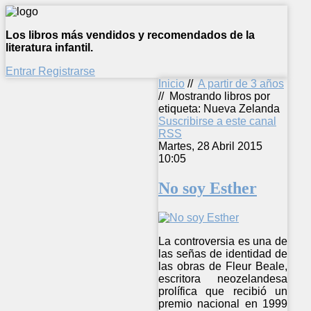
Los libros más vendidos y recomendados de la
literatura infantil.
Entrar
Registrarse
Inicio
//
A partir de 3 años
//
Mostrando libros por
etiqueta: Nueva Zelanda
Suscribirse a este canal
RSS
Martes, 28 Abril 2015
10:05
No soy Esther
La controversia es una de
las señas de identidad de
las obras de Fleur Beale,
escritora neozelandesa
prolífica que recibió un
premio nacional en 1999