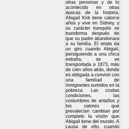
otras personas y de lo
acontecido en otras
épocas de la historia.
Abigail Kirk tiene catorce
años y vive en Sidney, y
su carácter tranquilo se
transforma después de
que su padre abandonara
a su familia. El relato da
un giro cuando Abigail,
persiguiendo a una chica
extraña, se ve
transportada a 1873, más
de cien años atrás, donde
es obligada a convivir con
una familiad de
inmigrantes sumidos en la
pobreza. Las crudas
condiciones, las
costumbres de antaños y
los valores que
prevalecían cambian por
completo la visión que
Abigail tiene del mundo. A
causa de ello, cuando