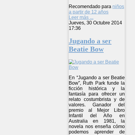
Recomendado para
niños
a partir de 12 años
Leer más ...
Jueves, 30 Octubre 2014
17:36
Jugando a ser
Beatie Bow
En “Jugando a ser Beatie
Bow”, Ruth Park funde la
ficción histórica y la
fantasía para ofrecer un
relato costumbrista y de
valores. Ganador del
premio al Mejor Libro
Infantil del Año en
Australia en 1981, la
novela nos enseña cómo
podemos aprender de