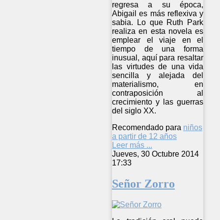
regresa a su época,
Abigail es más reflexiva y
sabia. Lo que Ruth Park
realiza en esta novela es
emplear el viaje en el
tiempo de una forma
inusual, aquí para resaltar
las virtudes de una vida
sencilla y alejada del
materialismo, en
contraposición al
crecimiento y las guerras
del siglo XX.
Recomendado para
niños
a partir de 12 años
Leer más ...
Jueves, 30 Octubre 2014
17:33
Señor Zorro