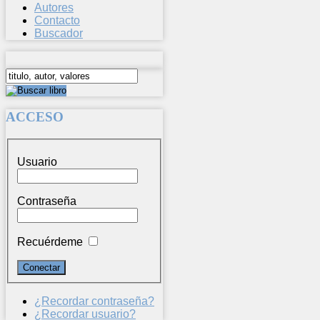
Autores
Contacto
Buscador
ACCESO
Usuario
Contraseña
Recuérdeme
¿Recordar contraseña?
¿Recordar usuario?