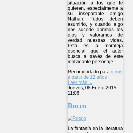
situación a los que le
quieren, especialmente a
su inseparable amigo
Nathan. Todos deben
asumirlo, y cuando algo
nos sucede abrimos los
ojos y valoramos de
verdad nuestras vidas.
Esta es la moraleja
esencial que el autor
busca a través de este
inolvidable personaje.
Recomendado para
niños
a partir de 12 años
Leer más ...
Jueves, 08 Enero 2015
11:06
Rocco
La fantasía en la literatura