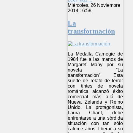
Miércoles, 26 Noviembre
2014 16:58
La
transformación
La Medalla Carnegie de
1984 fue a las manos de
Margaret Mahy por su
novela “La
transformación”. Esta
suerte de relato de terror
con tintes de novela
romántica alcanzó éxito
comercial más allá de
Nueva Zelanda y Reino
Unido. La protagonista,
Laura Chant, debe
enfrentarse a una sórdida
situación con tan sólo
catorce años: liberar a su