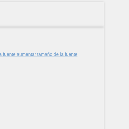
aumentar tamaño de la fuente