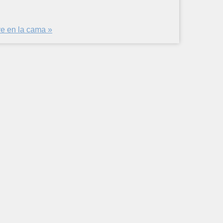
ve en la cama »