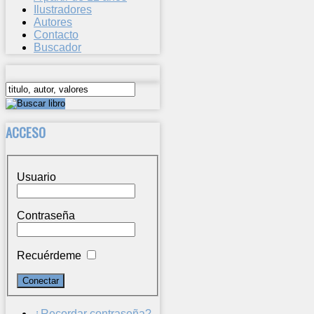
Ilustradores
Autores
Contacto
Buscador
ACCESO
Usuario
Contraseña
Recuérdeme
¿Recordar contraseña?