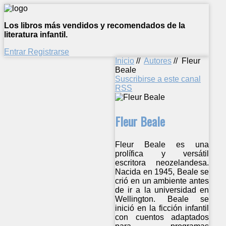
Los libros más vendidos y recomendados de la
literatura infantil.
Entrar
Registrarse
Inicio
//
Autores
//
Fleur
Beale
Suscribirse a este canal
RSS
Fleur Beale
Fleur Beale es una
prolífica y versátil
escritora neozelandesa.
Nacida en 1945, Beale se
crió en un ambiente antes
de ir a la universidad en
Wellington. Beale se
inició en la ficción infantil
con cuentos adaptados