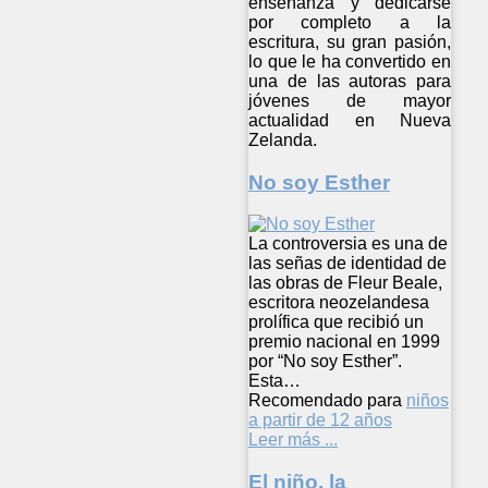
enseñanza y dedicarse
por completo a la
escritura, su gran pasión,
lo que le ha convertido en
una de las autoras para
jóvenes de mayor
actualidad en Nueva
Zelanda.
No soy Esther
La controversia es una de
las señas de identidad de
las obras de Fleur Beale,
escritora neozelandesa
prolífica que recibió un
premio nacional en 1999
por “No soy Esther”.
Esta…
Recomendado para
niños
a partir de 12 años
Leer más ...
El niño, la