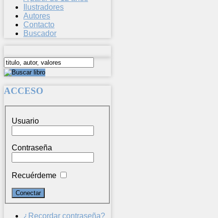
Ilustradores
Autores
Contacto
Buscador
ACCESO
Usuario
Contraseña
Recuérdeme
¿Recordar contraseña?