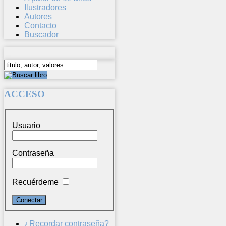
Ilustradores
Autores
Contacto
Buscador
ACCESO
Usuario
Contraseña
Recuérdeme
¿Recordar contraseña?