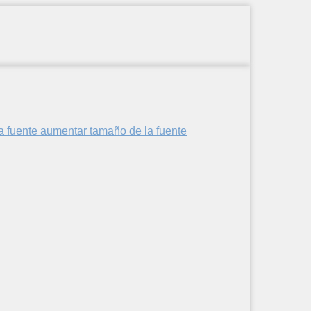
aumentar tamaño de la fuente