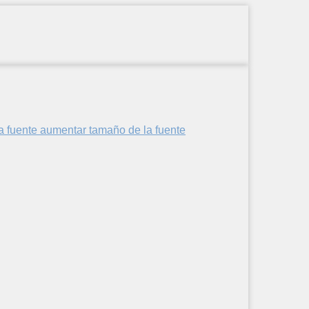
aumentar tamaño de la fuente