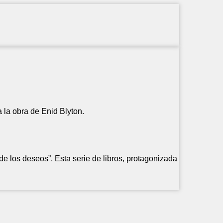
a la obra de Enid Blyton.
 de los deseos”. Esta serie de libros, protagonizada