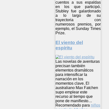
cuentos a sus espaldas
en los que participó.
Stubley fue galardonado
a lo largo de su
trayectoria con
numerosos premios, por
ejemplo, el Sunday Times
Prize.
El viento del
espíritu
Las novelas de aventuras
precisan también
elementos dramáticos
para intensificar la
narración en los
momentos clave. El
australiano Max Fatchen
supo emplear este
recurso al tiempo que
pone de manifiesto…
Recomendado para
niños