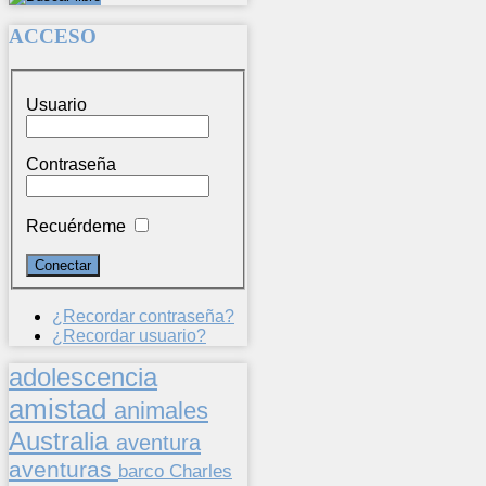
ACCESO
Usuario
Contraseña
Recuérdeme
¿Recordar contraseña?
¿Recordar usuario?
adolescencia
amistad
animales
Australia
aventura
aventuras
barco
Charles