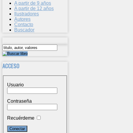
A partir de 9 años
A partir de 12 años
Ilustradores
Autores
Contacto
Buscador
ACCESO
Usuario
Contraseña
Recuérdeme