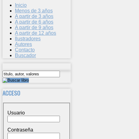
Inicio
Menos de 3 años
A partir de 3 años
A partir de 6 años
A partir de 9 años
A partir de 12 años
Ilustradores
Autores
Contacto
Buscador
ACCESO
Usuario
Contraseña