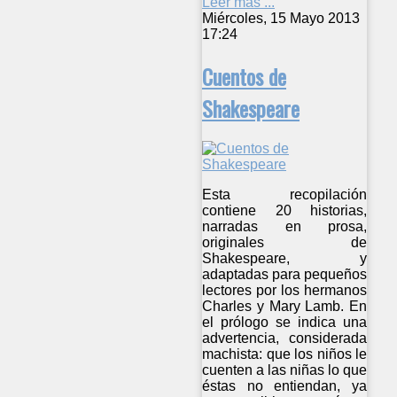
Leer más ...
Miércoles, 15 Mayo 2013
17:24
Cuentos de
Shakespeare
Esta recopilación
contiene 20 historias,
narradas en prosa,
originales de
Shakespeare, y
adaptadas para pequeños
lectores por los hermanos
Charles y Mary Lamb. En
el prólogo se indica una
advertencia, considerada
machista: que los niños le
cuenten a las niñas lo que
éstas no entiendan, ya