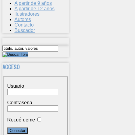
A partir de 9 años
A partir de 12 años
Ilustradores
Autores
Contacto
Buscador
ACCESO
Usuario
Contraseña
Recuérdeme