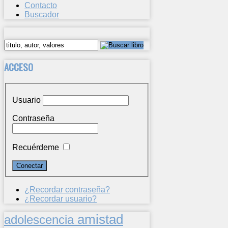
Contacto
Buscador
ACCESO
Usuario
Contraseña
Recuérdeme
¿Recordar contraseña?
¿Recordar usuario?
amistad
adolescencia