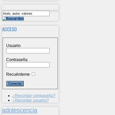
ACCESO
Usuario
Contraseña
Recuérdeme
¿Recordar contraseña?
¿Recordar usuario?
adolescencia