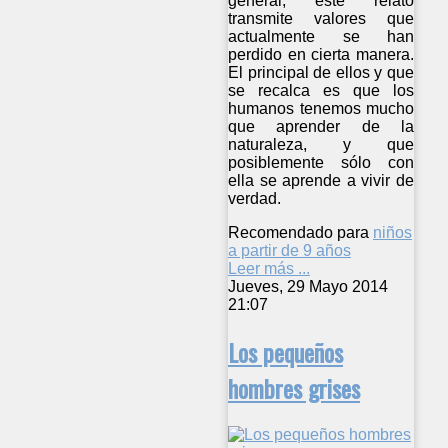
general, este relato
transmite valores que
actualmente se han
perdido en cierta manera.
El principal de ellos y que
se recalca es que los
humanos tenemos mucho
que aprender de la
naturaleza, y que
posiblemente sólo con
ella se aprende a vivir de
verdad.
Recomendado para
niños
a partir de 9 años
Leer más ...
Jueves, 29 Mayo 2014
21:07
Los pequeños
hombres grises