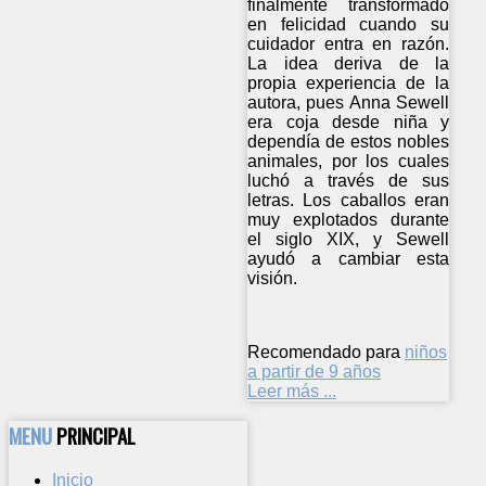
finalmente transformado
en felicidad cuando su
cuidador entra en razón.
La idea deriva de la
propia experiencia de la
autora, pues Anna Sewell
era coja desde niña y
dependía de estos nobles
animales, por los cuales
luchó a través de sus
letras. Los caballos eran
muy explotados durante
el siglo XIX, y Sewell
ayudó a cambiar esta
visión.
Recomendado para
niños
a partir de 9 años
Leer más ...
MENU
PRINCIPAL
Inicio