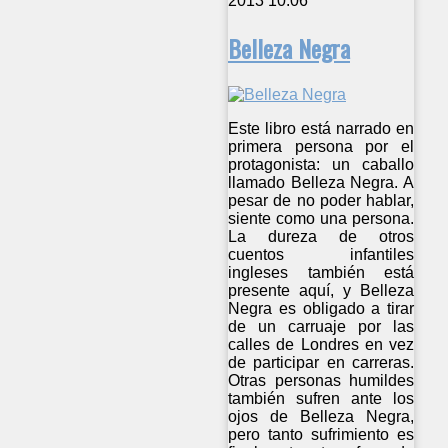
2013 10:06
Belleza Negra
Este libro está narrado en
primera persona por el
protagonista: un caballo
llamado Belleza Negra. A
pesar de no poder hablar,
siente como una persona.
La dureza de otros
cuentos infantiles
ingleses también está
presente aquí, y Belleza
Negra es obligado a tirar
de un carruaje por las
calles de Londres en vez
de participar en carreras.
Otras personas humildes
también sufren ante los
ojos de Belleza Negra,
pero tanto sufrimiento es