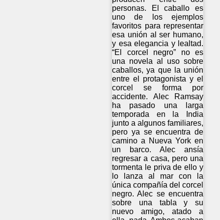
personas. El caballo es
uno de los ejemplos
favoritos para representar
esa unión al ser humano,
y esa elegancia y lealtad.
“El corcel negro” no es
una novela al uso sobre
caballos, ya que la unión
entre el protagonista y el
corcel se forma por
accidente. Alec Ramsay
ha pasado una larga
temporada en la India
junto a algunos familiares,
pero ya se encuentra de
camino a Nueva York en
un barco. Alec ansía
regresar a casa, pero una
tormenta le priva de ello y
lo lanza al mar con la
única compañía del corcel
negro. Alec se encuentra
sobre una tabla y su
nuevo amigo, atado a