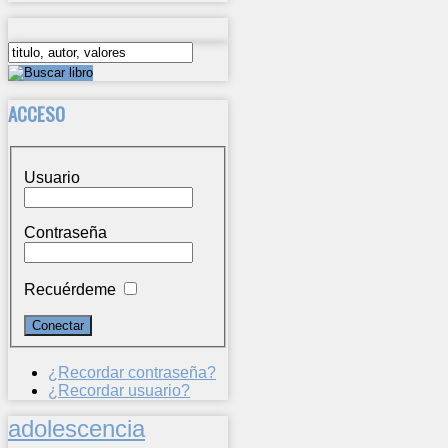
ACCESO
Usuario
Contraseña
Recuérdeme
¿Recordar contraseña?
¿Recordar usuario?
adolescencia