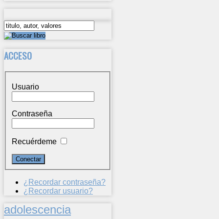
ACCESO
Usuario
Contraseña
Recuérdeme
¿Recordar contraseña?
¿Recordar usuario?
adolescencia