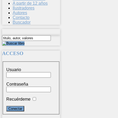
A partir de 12 años
Ilustradores
Autores
Contacto
Buscador
ACCESO
Usuario
Contraseña
Recuérdeme