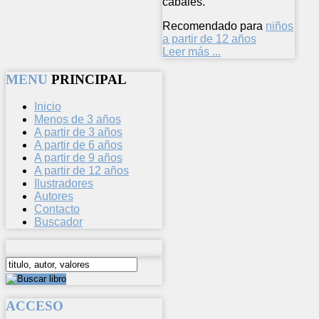
cabales.
Recomendado para
niños
a partir de 12 años
Leer más ...
MENU
PRINCIPAL
Inicio
Menos de 3 años
A partir de 3 años
A partir de 6 años
A partir de 9 años
A partir de 12 años
Ilustradores
Autores
Contacto
Buscador
ACCESO