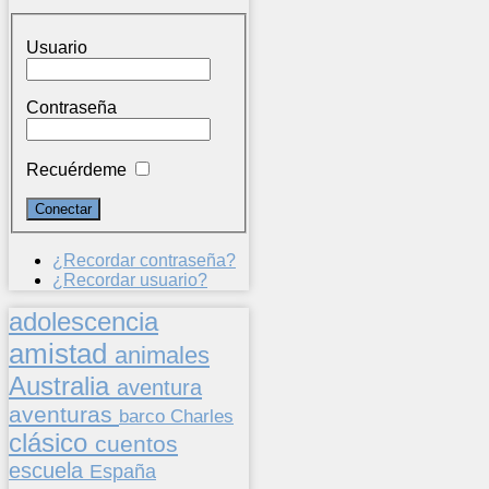
Usuario
Contraseña
Recuérdeme
¿Recordar contraseña?
¿Recordar usuario?
adolescencia
amistad
animales
Australia
aventura
aventuras
barco
Charles
clásico
cuentos
escuela
España