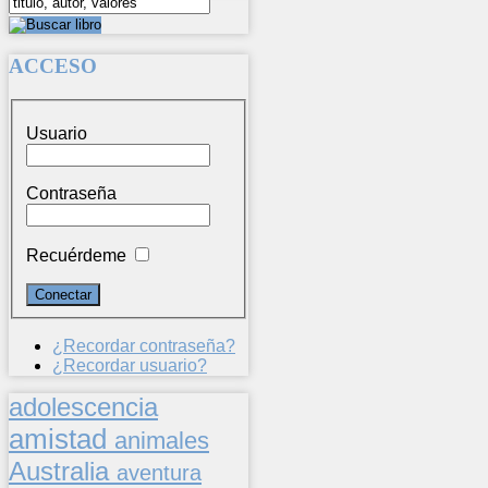
ACCESO
Usuario
Contraseña
Recuérdeme
¿Recordar contraseña?
¿Recordar usuario?
adolescencia
amistad
animales
Australia
aventura