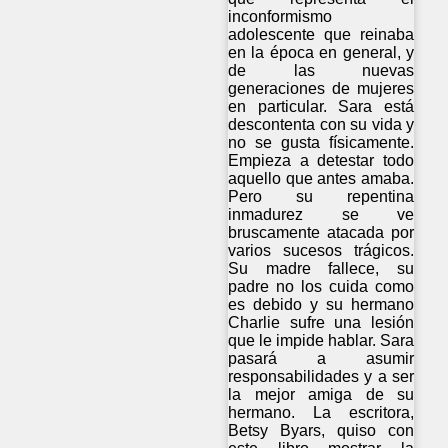
inconformismo
adolescente que reinaba
en la época en general, y
de las nuevas
generaciones de mujeres
en particular. Sara está
descontenta con su vida y
no se gusta físicamente.
Empieza a detestar todo
aquello que antes amaba.
Pero su repentina
inmadurez se ve
bruscamente atacada por
varios sucesos trágicos.
Su madre fallece, su
padre no los cuida como
es debido y su hermano
Charlie sufre una lesión
que le impide hablar. Sara
pasará a asumir
responsabilidades y a ser
la mejor amiga de su
hermano. La escritora,
Betsy Byars, quiso con