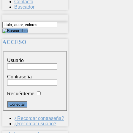
Contacto
Buscador
ACCESO
Usuario
Contraseña
Recuérdeme
¿Recordar contraseña?
¿Recordar usuario?