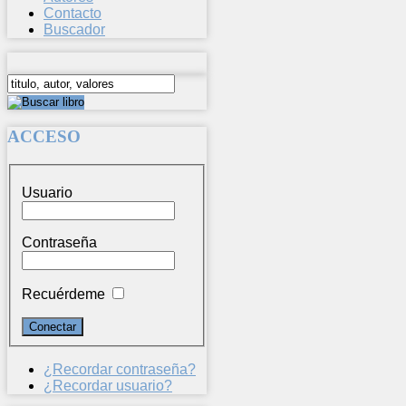
Contacto
Buscador
ACCESO
Usuario
Contraseña
Recuérdeme
¿Recordar contraseña?
¿Recordar usuario?