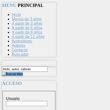
MENU
PRINCIPAL
Inicio
Menos de 3 años
A partir de 3 años
A partir de 6 años
A partir de 9 años
A partir de 12 años
Ilustradores
Autores
Contacto
Buscador
ACCESO
Usuario