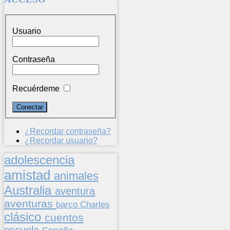
Usuario
Contraseña
Recuérdeme
¿Recordar contraseña?
¿Recordar usuario?
adolescencia
amistad
animales
Australia
aventura
aventuras
barco
Charles
clásico
cuentos
escuela