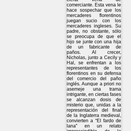
comerciante. Esta vena le
hace sospechar que los
mercaderes florentinos
juegan sucio con los
mercaderes ingleses. Su
padre, no obstante, sólo
se preocupa de que el
hijo se junte con una hija
de un fabricante de
paños. Al crecer,
Nicholas, junto a Cecily y
Hal, se enfrentan a los
representantes de los
florentinos en su defensa
del comercio del paño
inglés. Aunque a priori no
asemeje una trama
intrigante, en ciertas fases
se alcanzan dosis de
misterio que, unidas a la
representación del final
de la Inglaterra medieval,
convierten a “El fardo de
lana” en un relato