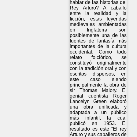
hablar de las historias del
Rey Arturo? A caballo
entre la realidad y la
ficción, estas leyendas
medievales ambientadas
en Inglaterra son
posiblemente una de las
fuentes de fantasía más
importantes de la cultura
occidental. Como todo
relato folclórico, se
constituyó originalmente
con la tradición oral y con
escritos dispersos, en
este caso siendo
principalmente la obra de
sir Thomas Malory. El
genial cuentista Roger
Lancelyn Green elaboró
una obra unificada y
adaptada a un público
más infantil, la cual
publicó en 1953. El
resultado es este “El rey
Arturo y sus caballeros de