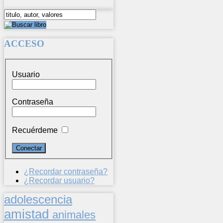
ACCESO
Usuario
Contraseña
Recuérdeme
¿Recordar contraseña?
¿Recordar usuario?
adolescencia
amistad
animales