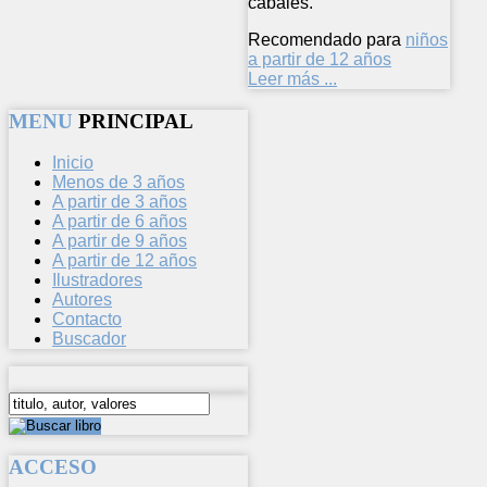
cabales.
Recomendado para
niños
a partir de 12 años
Leer más ...
MENU
PRINCIPAL
Inicio
Menos de 3 años
A partir de 3 años
A partir de 6 años
A partir de 9 años
A partir de 12 años
Ilustradores
Autores
Contacto
Buscador
ACCESO