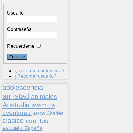
Usuario
Contraseña
Recuérdeme
¿Recordar contraseña?
¿Recordar usuario?
adolescencia
amistad
animales
Australia
aventura
aventuras
barco
Charles
clásico
cuentos
escuela
España