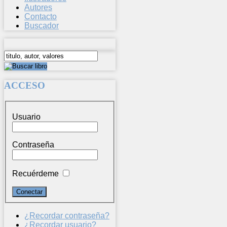
Autores
Contacto
Buscador
ACCESO
Usuario
Contraseña
Recuérdeme
¿Recordar contraseña?
¿Recordar usuario?