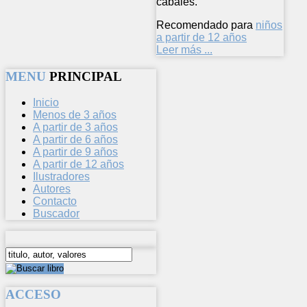
cabales.
Recomendado para
niños
a partir de 12 años
Leer más ...
MENU
PRINCIPAL
Inicio
Menos de 3 años
A partir de 3 años
A partir de 6 años
A partir de 9 años
A partir de 12 años
Ilustradores
Autores
Contacto
Buscador
ACCESO