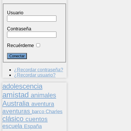
Usuario
Contraseña
Recuérdeme
¿Recordar contraseña?
¿Recordar usuario?
adolescencia
amistad
animales
Australia
aventura
aventuras
barco
Charles
clásico
cuentos
escuela
España