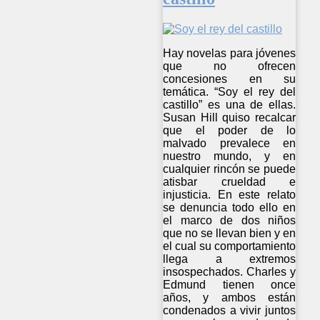
Hay novelas para jóvenes
que no ofrecen
concesiones en su
temática. “Soy el rey del
castillo” es una de ellas.
Susan Hill quiso recalcar
que el poder de lo
malvado prevalece en
nuestro mundo, y en
cualquier rincón se puede
atisbar crueldad e
injusticia. En este relato
se denuncia todo ello en
el marco de dos niños
que no se llevan bien y en
el cual su comportamiento
llega a extremos
insospechados. Charles y
Edmund tienen once
años, y ambos están
condenados a vivir juntos