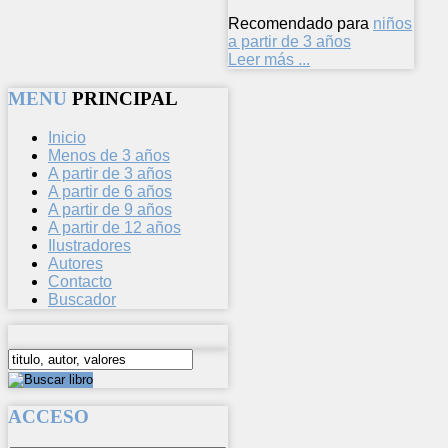
Recomendado para
niños
a partir de 3 años
Leer más ...
MENU
PRINCIPAL
Inicio
Menos de 3 años
A partir de 3 años
A partir de 6 años
A partir de 9 años
A partir de 12 años
Ilustradores
Autores
Contacto
Buscador
ACCESO