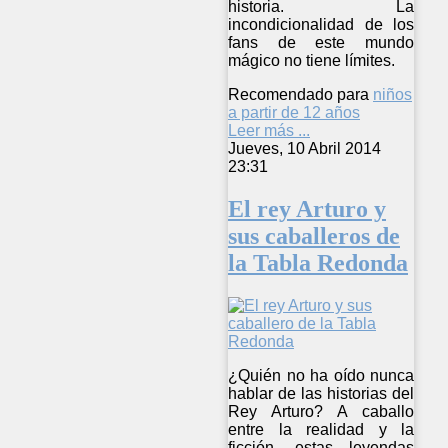
historia. La
incondicionalidad de los
fans de este mundo
mágico no tiene límites.
Recomendado para
niños
a partir de 12 años
Leer más ...
Jueves, 10 Abril 2014
23:31
El rey Arturo y
sus caballeros de
la Tabla Redonda
¿Quién no ha oído nunca
hablar de las historias del
Rey Arturo? A caballo
entre la realidad y la
ficción, estas leyendas