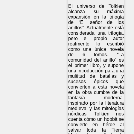
El universo de Tolkien
alcanza su máxima
expansión en la trilogía
de “El señor de los
anillos”. Actualmente está
considerada una trilogía,
pero el propio autor
realmente lo escribió
como una única novela
de 6 tomos. “La
comunidad del anillo” es
el primer libro, y supone
una introducción para una
multitud de batallas y
sucesos épicos que
convierten a esta novela
en la obra cumbre de la
fantasía moderna.
Inspirado por la literatura
medieval y las mitologías
nórdicas, Tolkien nos
cuenta cómo un hobbit se
convierte en héroe al
salvar toda la Tierra