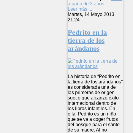
a partir de 3 años
Leer más ...
Martes, 14 Mayo 2013
21:24
Pedrito en la
tierra de los
arándanos
La historia de “Pedrito en
la tierra de los arándanos”
es considerada una de
las primeras de origen
sueco que alcanzó éxito
internacional dentro de
los libros infantiles. En
ella, Pedrito es un niño
que se va a coger frutos
del bosque para el santo
de su madre. Al no