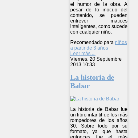
el humor de la obra. A
pesar de lo inocuo del
contenido, se pueden
entrever matices
inteligentes, como sucede
con cualquier niño.
Recomendado para
niños
a partir de 3 años
Leer más ...
Viernes, 20 Septiembre
2013 10:33
La historia de
Babar
La historia de Babar fue
un libro infantil de los más
rompedores de los años
30. Sobre todo por su
formato, ya que hasta
entonces fue el más