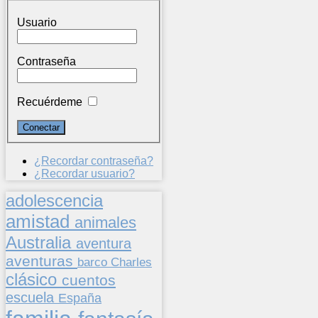
Usuario
Contraseña
Recuérdeme
¿Recordar contraseña?
¿Recordar usuario?
adolescencia
amistad
animales
Australia
aventura
aventuras
barco
Charles
clásico
cuentos
escuela
España