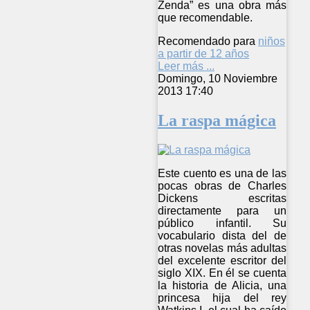
Zenda” es una obra más
que recomendable.
Recomendado para
niños
a partir de 12 años
Leer más ...
Domingo, 10 Noviembre
2013 17:40
La raspa mágica
Este cuento es una de las
pocas obras de Charles
Dickens escritas
directamente para un
público infantil. Su
vocabulario dista del de
otras novelas más adultas
del excelente escritor del
siglo XIX. En él se cuenta
la historia de Alicia, una
princesa hija del rey